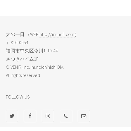
犬の一日 （WEB
http://inuno1.com
）
〒810-0054
福岡市中央区今川1-10-44
さつきハイム1F
© VENIR, Inc. Inunoichinichi Div.
All rights reserved
FOLLOW US