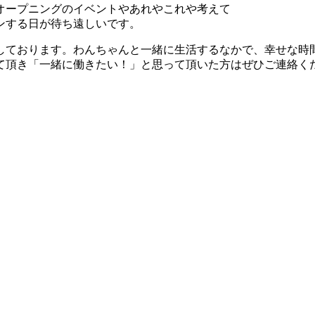
オープニングのイベントやあれやこれや考えて
ンする日が待ち遠しいです。
しております。わんちゃんと一緒に生活するなかで、幸せな時
き「一緒に働きたい！」と思って頂いた方はぜひご連絡ください。