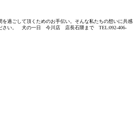
間を過ごして頂くためのお手伝い。そんな私たちの想いに共感
 犬の一日 今川店 店長石隈まで TEL:092-406-